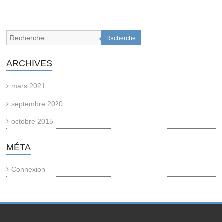
Recherche
ARCHIVES
mars 2021
septembre 2020
octobre 2015
MÉTA
Connexion