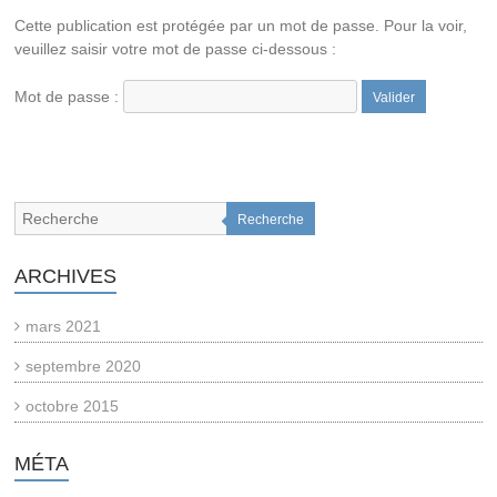
Cette publication est protégée par un mot de passe. Pour la voir,
veuillez saisir votre mot de passe ci-dessous :
Mot de passe :
Recherche
ARCHIVES
mars 2021
septembre 2020
octobre 2015
MÉTA