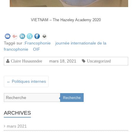
VIETNAM – The Hazeley Academy 2020
Taggé sur :
Francophonie
journée internationale de la
francophonie
OIF
mars 18, 2021
Claire Husaunndee
Uncategorized
←
Politiques internes
Recherche
ARCHIVES
mars 2021