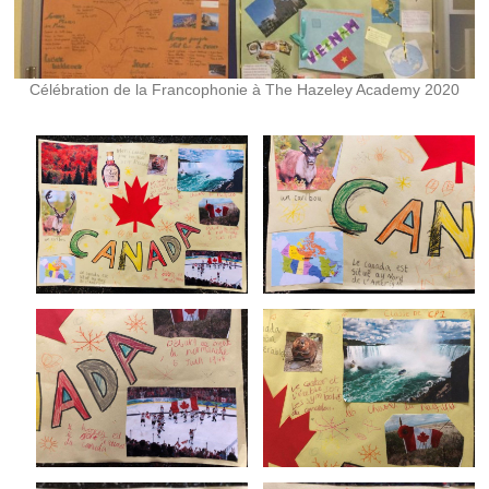
Célébration de la Francophonie à The Hazeley Academy 2020