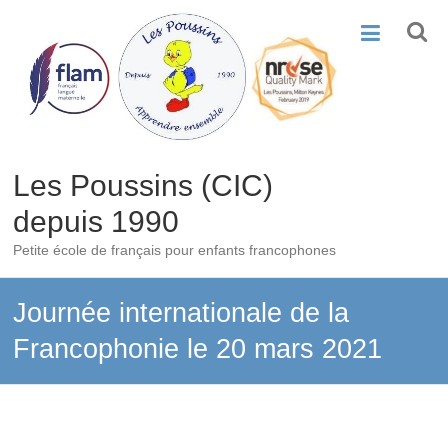
Skip
to
content
Les Poussins (CIC)
depuis 1990
Petite école de français pour enfants francophones
Journée internationale de la
Francophonie le 20 mars 2021