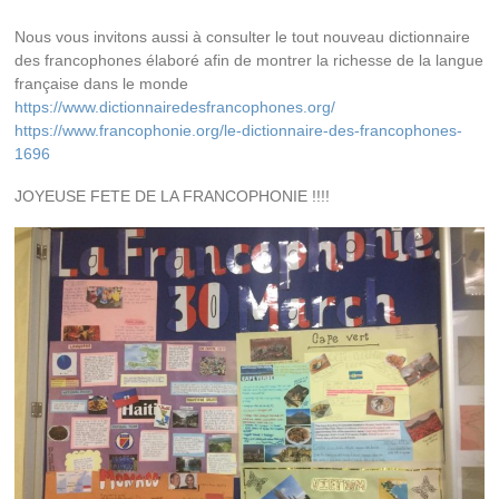
Nous vous invitons aussi à consulter le tout nouveau dictionnaire
des francophones élaboré afin de montrer la richesse de la langue
française dans le monde
https://www.dictionnairedesfrancophones.org/
https://www.francophonie.org/le-dictionnaire-des-francophones-
1696
JOYEUSE FETE DE LA FRANCOPHONIE !!!!