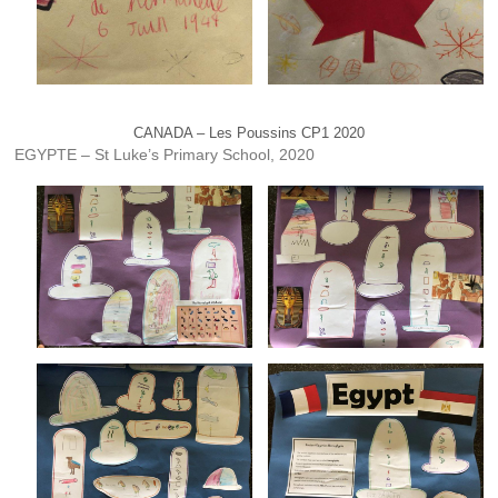
CANADA – Les Poussins CP1 2020
EGYPTE – St Luke’s Primary School, 2020