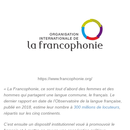
https://www.francophonie.org/
« La Francophonie, ce sont tout d’abord des femmes et des
hommes qui partagent une langue commune, le français. Le
dernier rapport en date de l’Observatoire de la langue française,
publié en 2018, estime leur nombre à
300 millions de locuteurs
,
répartis sur les cinq continents.
C’est ensuite un dispositif institutionnel voué à promouvoir le