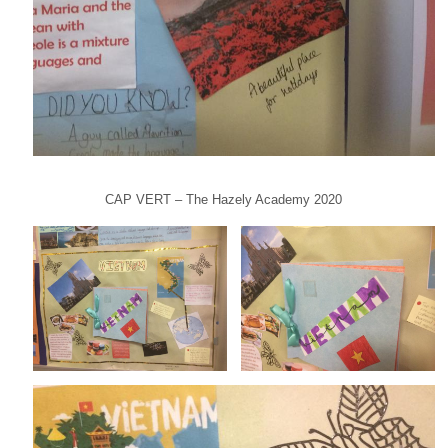
CAP VERT – The Hazely Academy 2020