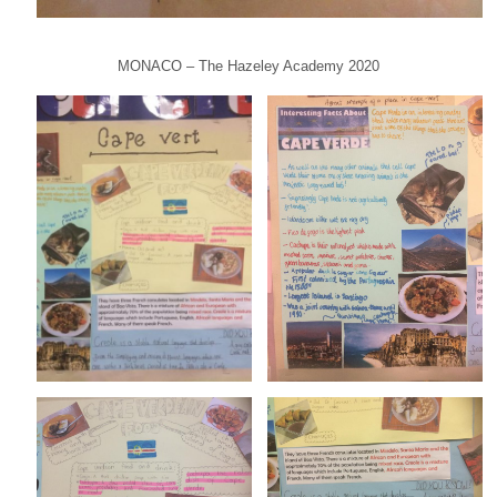
MONACO – The Hazeley Academy 2020