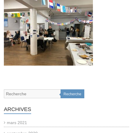
Recherche
ARCHIVES
mars 2021