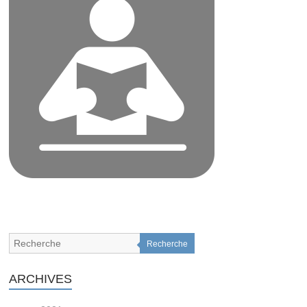
Recherche
ARCHIVES