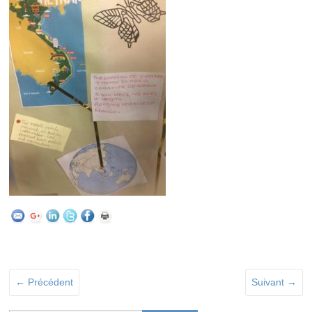
← Précédent
Suivant →