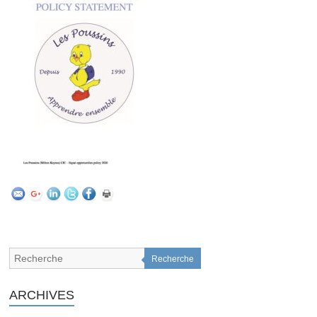
Recherche
ARCHIVES